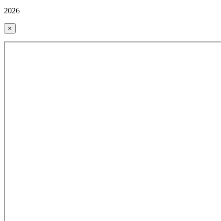
2026
×