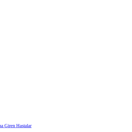
a Giren Hastalar