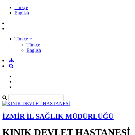
Türkçe
English
Türkçe
Türkçe
English
İZMİR İL SAĞLIK MÜDÜRLÜĞÜ
KINIK DEVLET HASTANESİ